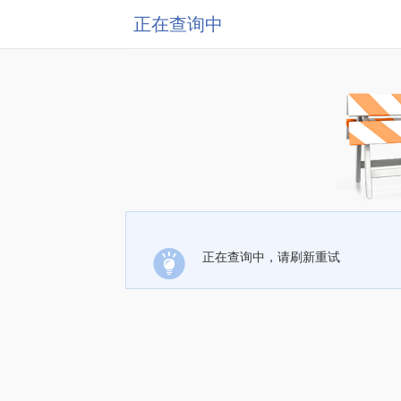
正在查询中
正在查询中，请刷新重试