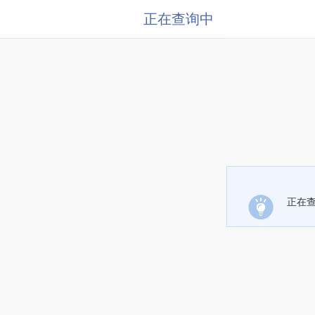
正在查询中
正在