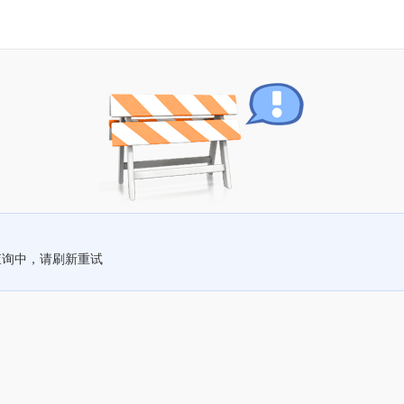
查询中，请刷新重试