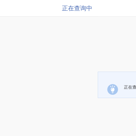
正在查询中
正在