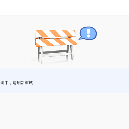
查询中，请刷新重试