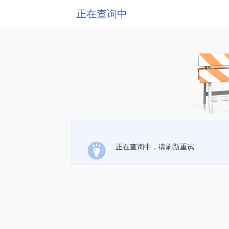
正在查询中
正在查询中，请刷新重试